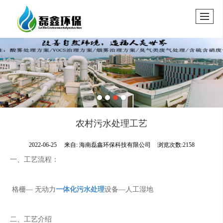
农村污水处理工艺
2022-06-25
来自:
海南磊鑫环保科技有限公司
浏览次数:2158
一、工艺流程：
格栅— 无动力
一体化污水处理
设备—人工湿地
二、工艺介绍