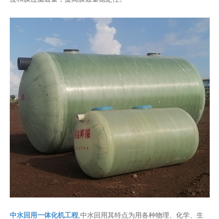
中水回用一体化机工程
,中水回用其特点为用各种物理、化学、生