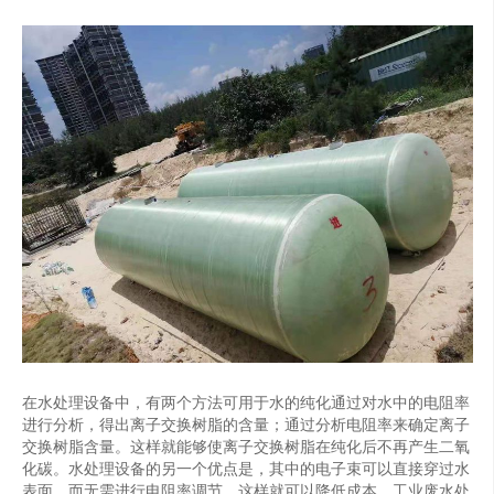
在水处理设备中，有两个方法可用于水的纯化通过对水中的电阻率
进行分析，得出离子交换树脂的含量；通过分析电阻率来确定离子
交换树脂含量。这样就能够使离子交换树脂在纯化后不再产生二氧
化碳。水处理设备的另一个优点是，其中的电子束可以直接穿过水
表面，而无需进行电阻率调节，这样就可以降低成本。工业废水处