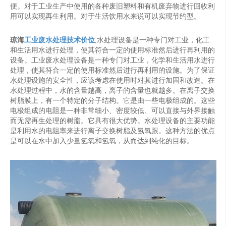
便。对于工业生产中使用的各种废旧塑料和有机废弃物进行回收利
用可以实现再生利用。对于生活饮用水来说可以实现节约型。
琼海
工业废水处理技术价位
,水处理设备是一种专门对工业，化工
和生活用水进行处理，使其符合一定的使用标准然后进行再利用的
设备。工业废水处理设备是一种专门对工业，化学和生活用水进行
处理，使其符合一定的使用标准然后进行再利用的设施。为了保证
水处理设施的安全性，应该考虑在使用时对其进行加固和改造。在
水处理过程中，水的含量越高，离子的含量也就越多。在离子交换
树脂膜上，有一个特定的分子结构。它是由一些电极组成的。这些
电极组成的电阻是一种非常细小、密度较低、可以直接与外界接触
而无需再生处理的树脂。它具有很大优势。水处理设备的主要功能
是利用水的电阻率来进行离子交换树脂及氢氧跟。这种方法的优点
是可以在水中加入少量氢氧和氢氧，从而达到纯化的目标。