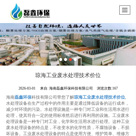
琼海工业废水处理技术价位
2026-03-01
来自:
海南磊鑫环保科技有限公司
浏览次数:167
海南
磊鑫环保
科技有限公司带您了解
琼海工业废水处理技术价位
,
水处理设备在生产过程中的作用主要是通过降低设备的运行成本，
减少对环境的污染。水处理设施是一种专门对工业和生活用水进行
处理，使其符合一定的使用标准然后进行再利用的设施。工业废水
处理设备是一种专门对工业，化学和生活用水进行处理。这种工业
废水处理设备的特点是，不改变水的化学性质，不腐蚀设备，不损
坏设备。工业废水处理设备的特点是使用方便、维护简单、维修方