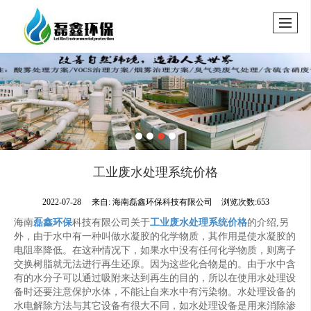
工业废水处理系统价格
2022-07-28
来自:
海南磊鑫环保科技有限公司
浏览次数:653
海南
磊鑫环保
科技有限公司关于
工业废水处理系统价格
的介绍,另
外，由于水中有一种叫做水凝胶的化学物质，其作用是使水凝胶的
电阻率降低。在这种情况下，如果水中没有任何化学物质，则离子
交换树脂就无法进行再生还原。因为这些化合物是的。由于水中含
有的水分子可以通过吸附来达到再生的目的，所以在使用水处理设
备时还要注意保护水体，不能让自来水中有污染物。水处理设备的
水电解除方法与其它设备有很大不同，如水处理设备是用来消除渗