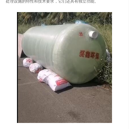
处理设施的特性和技术要求，它们还具有独立功能。