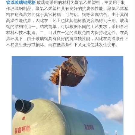
管道玻璃钢规格
,玻璃钢采用的材料为聚氯乙烯塑料，主要用于制
作玻璃钢制品。聚氯乙烯塑料具有良好的抗腐蚀性能。聚氯乙烯塑
料在耐高温方面优于其它树脂，可与铝、铜等金属结合。由于其耐
高温性能优异，因此在工艺上也比其他树脂更容易得到应用。玻璃
钢的结构特点一、结构简单，可以根据不同的工艺要求，采用各种
材料和技术制造。二、可以在一定的温度范围内保持稳定性。在高
温环境下，由于玻璃钢具有良好的抗腐蚀性能，因此在高温条件下
不易发生变形或损坏。而在低温条件下又无法使其发生变形。