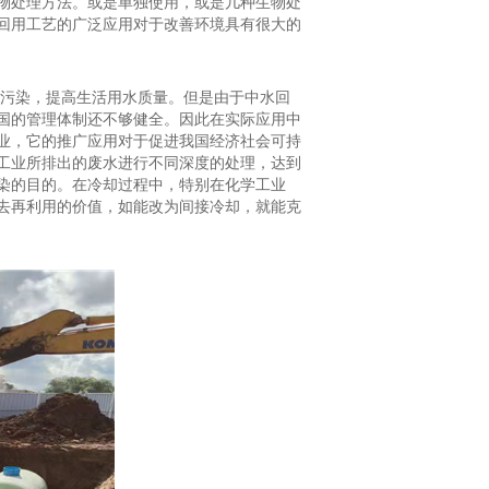
物处理方法。或是单独使用，或是几种生物处
回用工艺的广泛应用对于改善环境具有很大的
水污染，提高生活用水质量。但是由于中水回
国的管理体制还不够健全。因此在实际应用中
业，它的推广应用对于促进我国经济社会可持
工业所排出的废水进行不同深度的处理，达到
染的目的。在冷却过程中，特别在化学工业
去再利用的价值，如能改为间接冷却，就能克