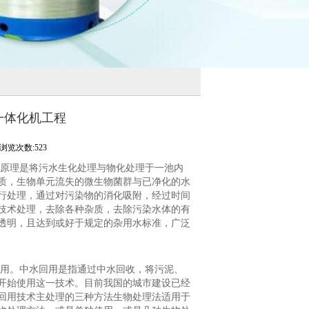
一体化机工程
浏览次数:523
原理是将污水生化处理与物化处理于一池内
质，生物单元流失的微生物菌群与已净化的水
行处理，通过对污染物的消化吸附，经过时间
技术处理，去除各种杂质，去除污染水体的有
透明，且达到或好于规定的杂用水标准，广泛
作用。中水回用是指通过中水回收，将污泥、
开始使用这一技术。目前我国的城市建设已经
回用技术主处理的三种方法生物处理法适用于