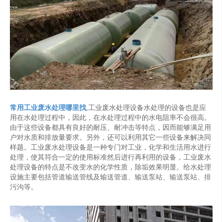
常用工业废水处理哪里找
,工业废水处理设备水处理的设备也是应
用在水处理过程中，因此，在水处理过程中的水电阻率不会很高。
由于这些设备都具有良好的耐压、耐冲击等特点，因而能够满足用
户对水质和排放量要求。另外，还可以利用其它一些设备来解决同
样题。工业废水处理设备是一种专门对工业，化学和生活用水进行
处理，使其符合一定的使用标准然后进行再利用的设备，工业废水
处理设备的特点是不改变水的化学性质，除垢效果明显。给水处理
设施主要包括管道输送管线及输送管道、输送泵站、输送泵站、排
污沟等。